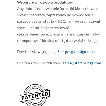
Wsparcie w rozwoju produktów
Aby dobrać odpowiednie formatki kieszeniowe do
swoich materacy, zapraszamy do odwiedzenia
naszego design studio – SDC. Tam, wraz z naszymi
specjalistami, możesz testować
i eksperymentować z różnymi rozwiązaniami, aby
skomponować idealną ofertę dla swojej kolekcji.
Dowiedz się więcej tutaj:
Starsprings design centre
sales@starsprings.com
Lub zarezerwuj wizytębook: