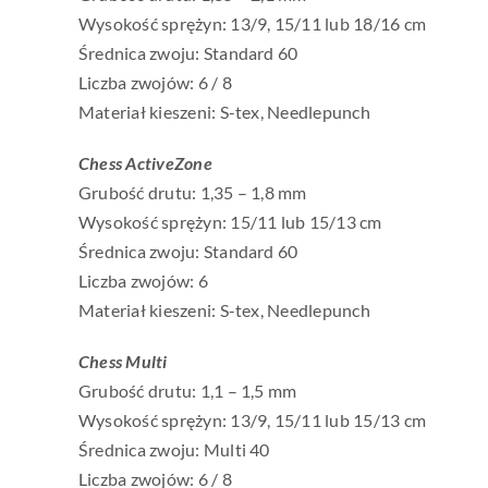
Wysokość sprężyn: 13/9, 15/11 lub 18/16 cm
Średnica zwoju: Standard 60
Liczba zwojów: 6 / 8
Materiał kieszeni: S-tex, Needlepunch
Chess ActiveZone
Grubość drutu: 1,35 – 1,8 mm
Wysokość sprężyn: 15/11 lub 15/13 cm
Średnica zwoju: Standard 60
Liczba zwojów: 6
Materiał kieszeni: S-tex, Needlepunch
Chess Multi
Grubość drutu: 1,1 – 1,5 mm
Wysokość sprężyn: 13/9, 15/11 lub 15/13 cm
Średnica zwoju: Multi 40
Liczba zwojów: 6 / 8