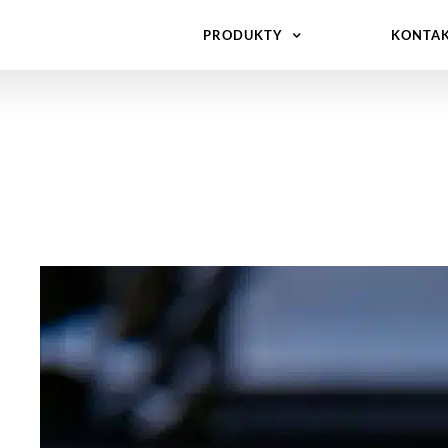
PRODUKTY
KONTA