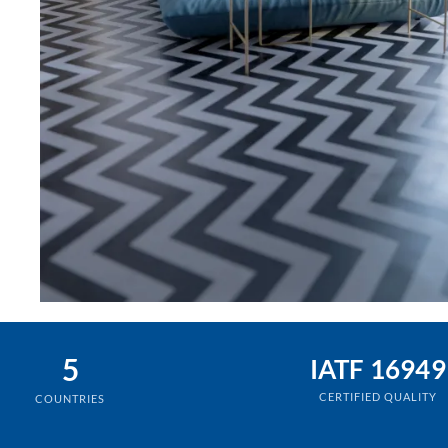
5
IATF 16949
CERTIFIED QUALITY
COUNTRIES