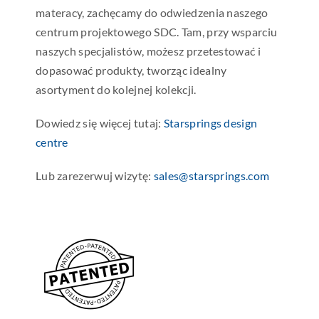
materacy, zachęcamy do odwiedzenia naszego
centrum projektowego SDC. Tam, przy wsparciu
naszych specjalistów,
możesz przetestować i
dopasować produkty, tworząc idealny
asortyment do kolejnej kolekcji.
Dowiedz się więcej tutaj:
Starsprings design
centre
Lub zarezerwuj wizytę:
sales@starsprings.com